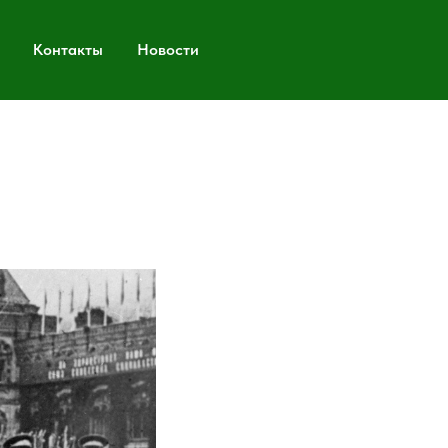
Контакты
Новости