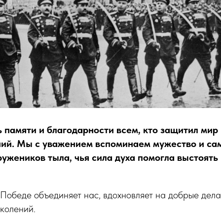
 памяти и благодарности всем, кто защитил мир 
ий. Мы с уважением вспоминаем мужество и са
ружеников тыла, чья сила духа помогла выстоять
Победе объединяет нас, вдохновляет на добрые дела
околений.